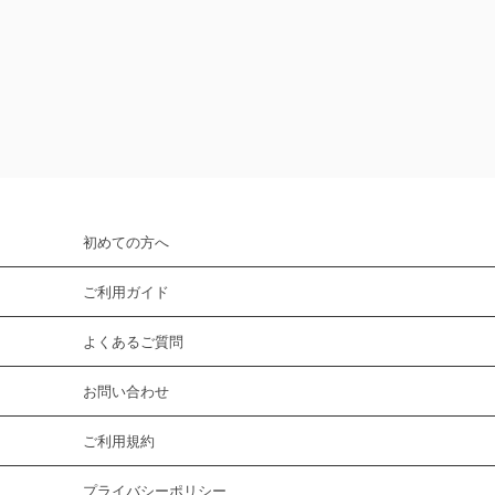
初めての方へ
ご利用ガイド
よくあるご質問
お問い合わせ
ご利用規約
プライバシーポリシー