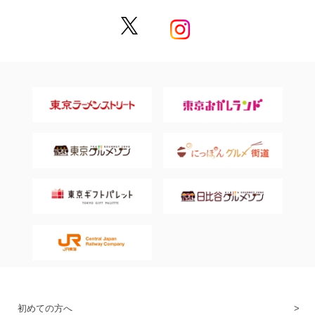
初めての方へ