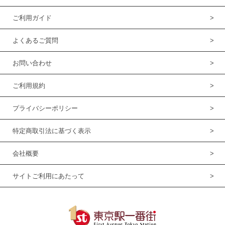
ご利用ガイド
よくあるご質問
お問い合わせ
ご利用規約
プライバシーポリシー
特定商取引法に基づく表示
会社概要
サイトご利用にあたって