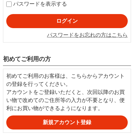
パスワードを表示する
パスワードをお忘れの方はこちら
初めてご利用の方
初めてご利用のお客様は、こちらからアカウント
の登録を行ってください。
アカウントをご登録いただくと、次回以降のお買
い物で改めてのご住所等の入力が不要となり、便
利にお買い物ができるようになります。