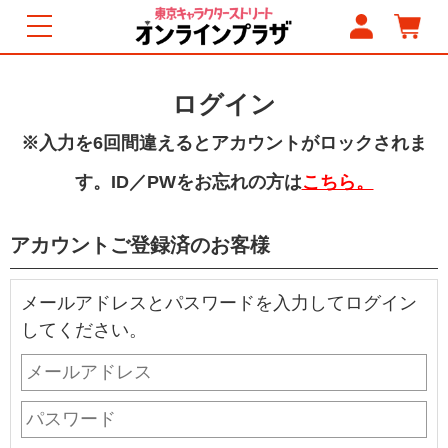
ログイン
※入力を6回間違えるとアカウントがロックされま
す。ID／PWをお忘れの方は
こちら。
アカウントご登録済のお客様
メールアドレスとパスワードを入力してログイン
してください。