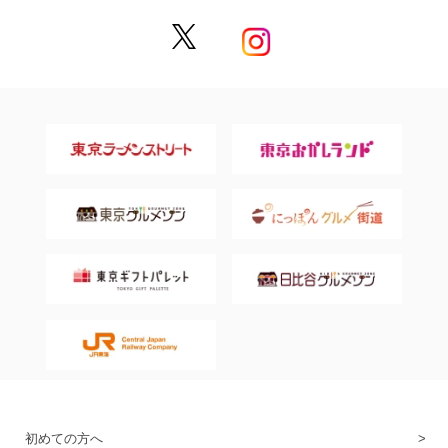
初めての方へ