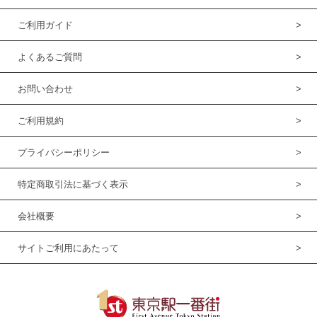
ご利用ガイド
よくあるご質問
お問い合わせ
ご利用規約
プライバシーポリシー
特定商取引法に基づく表示
会社概要
サイトご利用にあたって