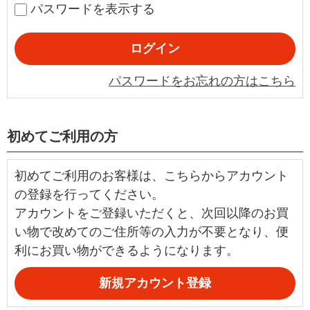
パスワードを表示する
パスワードをお忘れの方はこちら
初めてご利用の方
初めてご利用のお客様は、こちらからアカウント
の登録を行ってください。
アカウントをご登録いただくと、次回以降のお買
い物で改めてのご住所等の入力が不要となり、便
利にお買い物ができるようになります。