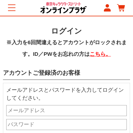
ログイン
※入力を6回間違えるとアカウントがロックされま
す。ID／PWをお忘れの方は
こちら。
アカウントご登録済のお客様
メールアドレスとパスワードを入力してログイン
してください。