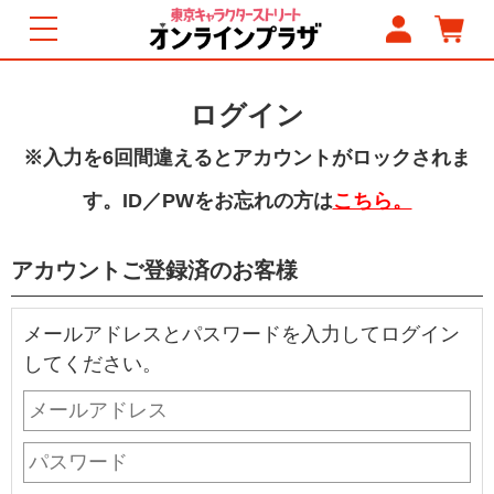
ログイン
※入力を6回間違えるとアカウントがロックされま
す。ID／PWをお忘れの方は
こちら。
アカウントご登録済のお客様
メールアドレスとパスワードを入力してログイン
してください。