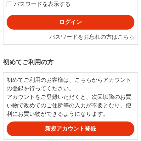
パスワードを表示する
パスワードをお忘れの方はこちら
初めてご利用の方
初めてご利用のお客様は、こちらからアカウント
の登録を行ってください。
アカウントをご登録いただくと、次回以降のお買
い物で改めてのご住所等の入力が不要となり、便
利にお買い物ができるようになります。