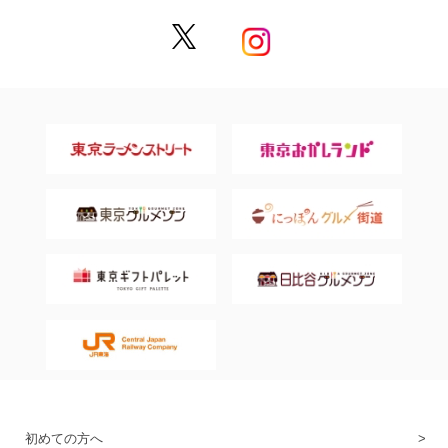
初めての方へ