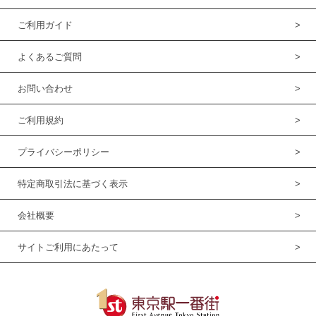
ご利用ガイド
よくあるご質問
お問い合わせ
ご利用規約
プライバシーポリシー
特定商取引法に基づく表示
会社概要
サイトご利用にあたって