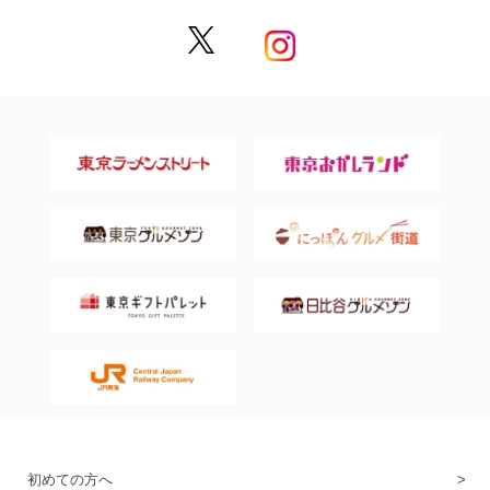
初めての方へ