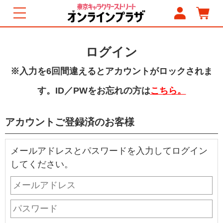
ログイン
※入力を6回間違えるとアカウントがロックされま
す。ID／PWをお忘れの方は
こちら。
アカウントご登録済のお客様
メールアドレスとパスワードを入力してログイン
してください。