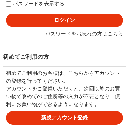
パスワードを表示する
パスワードをお忘れの方はこちら
初めてご利用の方
初めてご利用のお客様は、こちらからアカウント
の登録を行ってください。
アカウントをご登録いただくと、次回以降のお買
い物で改めてのご住所等の入力が不要となり、便
利にお買い物ができるようになります。