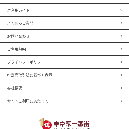
ご利用ガイド
よくあるご質問
お問い合わせ
ご利用規約
プライバシーポリシー
特定商取引法に基づく表示
会社概要
サイトご利用にあたって