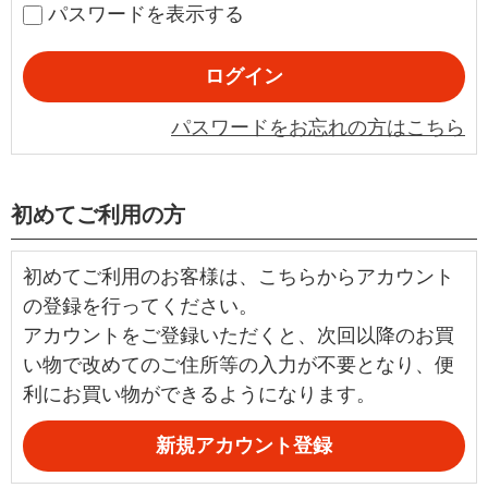
パスワードを表示する
パスワードをお忘れの方はこちら
初めてご利用の方
初めてご利用のお客様は、こちらからアカウント
の登録を行ってください。
アカウントをご登録いただくと、次回以降のお買
い物で改めてのご住所等の入力が不要となり、便
利にお買い物ができるようになります。