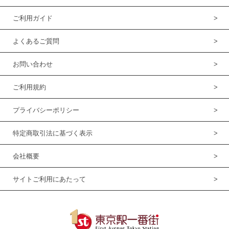
ご利用ガイド
よくあるご質問
お問い合わせ
ご利用規約
プライバシーポリシー
特定商取引法に基づく表示
会社概要
サイトご利用にあたって