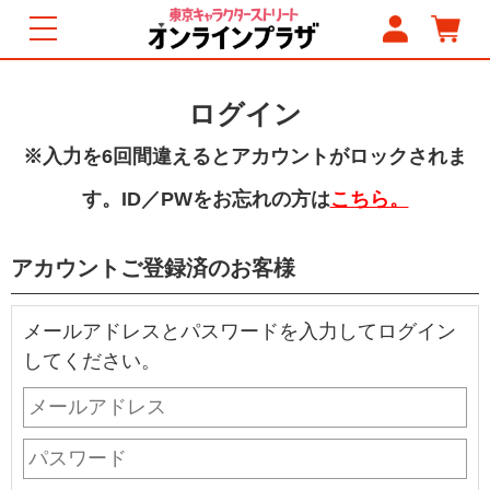
ログイン
※入力を6回間違えるとアカウントがロックされま
す。ID／PWをお忘れの方は
こちら。
アカウントご登録済のお客様
メールアドレスとパスワードを入力してログイン
してください。