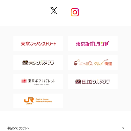
初めての方へ