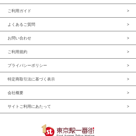
ご利用ガイド
よくあるご質問
お問い合わせ
ご利用規約
プライバシーポリシー
特定商取引法に基づく表示
会社概要
サイトご利用にあたって