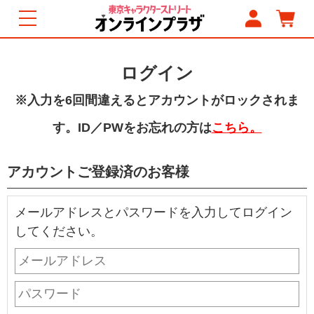
ログイン
※入力を6回間違えるとアカウントがロックされま
す。ID／PWをお忘れの方は
こちら。
アカウントご登録済のお客様
メールアドレスとパスワードを入力してログイン
してください。