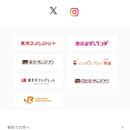
初めての方へ