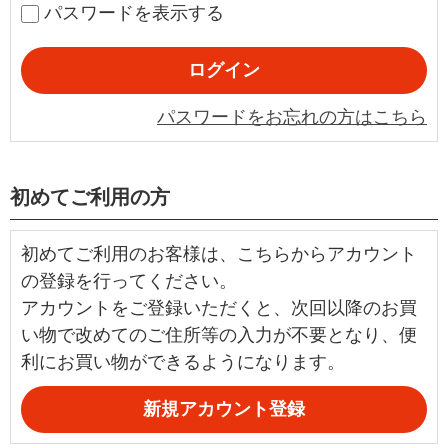
パスワードを表示する
パスワードをお忘れの方はこちら
初めてご利用の方
初めてご利用のお客様は、こちらからアカウント
の登録を行ってください。
アカウントをご登録いただくと、次回以降のお買
い物で改めてのご住所等の入力が不要となり、便
利にお買い物ができるようになります。