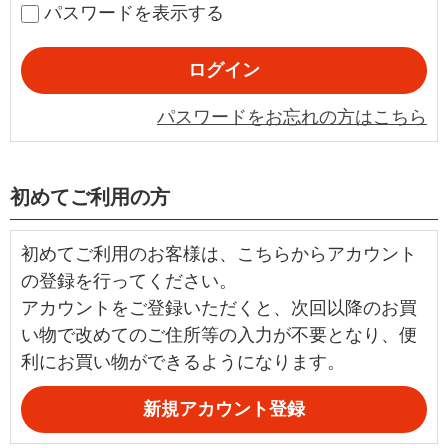
パスワードを表示する
パスワードをお忘れの方はこちら
初めてご利用の方
初めてご利用のお客様は、こちらからアカウント
の登録を行ってください。
アカウントをご登録いただくと、次回以降のお買
い物で改めてのご住所等の入力が不要となり、便
利にお買い物ができるようになります。