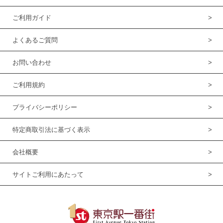
ご利用ガイド
よくあるご質問
お問い合わせ
ご利用規約
プライバシーポリシー
特定商取引法に基づく表示
会社概要
サイトご利用にあたって