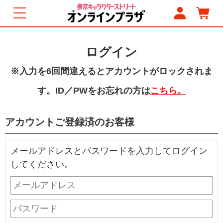
ログイン
※入力を6回間違えるとアカウントがロックされま
す。ID／PWをお忘れの方は
こちら。
アカウントご登録済のお客様
メールアドレスとパスワードを入力してログイン
してください。