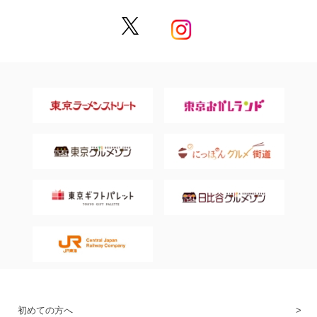
初めての方へ