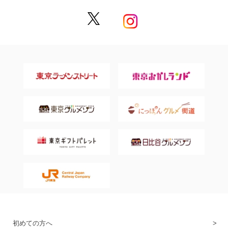
初めての方へ