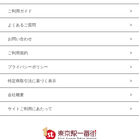
ご利用ガイド
よくあるご質問
お問い合わせ
ご利用規約
プライバシーポリシー
特定商取引法に基づく表示
会社概要
サイトご利用にあたって