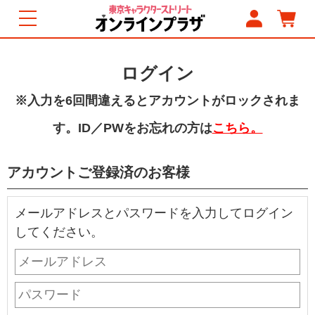
ログイン
※入力を6回間違えるとアカウントがロックされま
す。ID／PWをお忘れの方は
こちら。
アカウントご登録済のお客様
メールアドレスとパスワードを入力してログイン
してください。