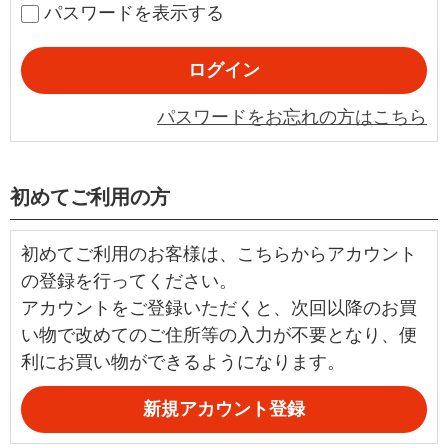
パスワードを表示する
パスワードをお忘れの方はこちら
初めてご利用の方
初めてご利用のお客様は、こちらからアカウント
の登録を行ってください。
アカウントをご登録いただくと、次回以降のお買
い物で改めてのご住所等の入力が不要となり、便
利にお買い物ができるようになります。