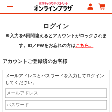
ログイン
※入力を6回間違えるとアカウントがロックされま
す。ID／PWをお忘れの方は
こちら。
アカウントご登録済のお客様
メールアドレスとパスワードを入力してログイン
してください。