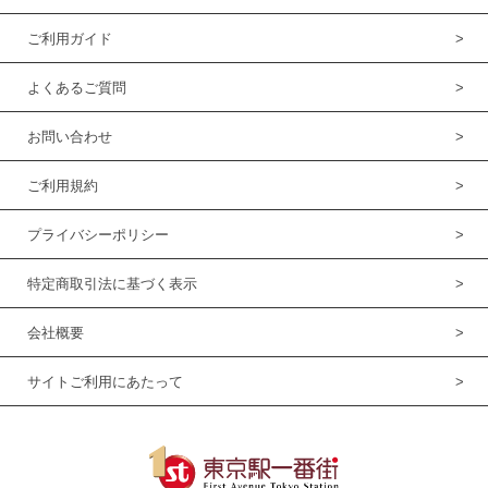
ご利用ガイド
よくあるご質問
お問い合わせ
ご利用規約
プライバシーポリシー
特定商取引法に基づく表示
会社概要
サイトご利用にあたって