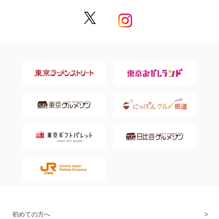
初めての方へ