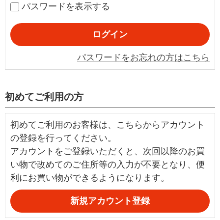
パスワードを表示する
パスワードをお忘れの方はこちら
初めてご利用の方
初めてご利用のお客様は、こちらからアカウント
の登録を行ってください。
アカウントをご登録いただくと、次回以降のお買
い物で改めてのご住所等の入力が不要となり、便
利にお買い物ができるようになります。