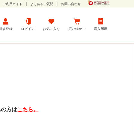
ご利用ガイド
よくあるご質問
お問い合わせ
新規登録
ログイン
お気に入り
買い物かご
購入履歴
れの方は
こちら。