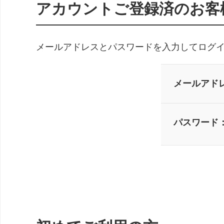
アカウントご登録済のお客
メールアドレスとパスワードを入力してログ
メールアド
パスワード