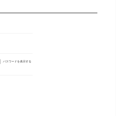
パスワードを表示する