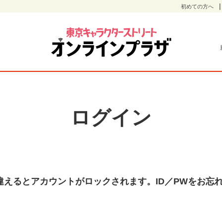
初めての方へ
ログイン
違えるとアカウントがロックされます。ID／PWをお忘