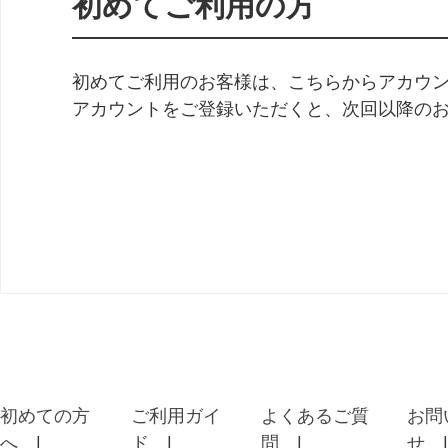
初めてご利用の方
初めてご利用のお客様は、こちらからアカウ
アカウントをご登録いただくと、次回以降の
初めての方
ご利用ガイ
よくあるご質
お問
へ
ド
問
せ