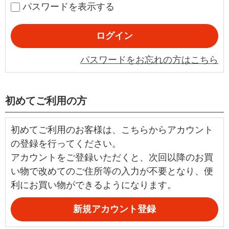
パスワードを表示する
パスワードをお忘れの方はこちら
初めてご利用の方
初めてご利用のお客様は、こちらからアカウント
の登録を行ってください。
アカウントをご登録いただくと、次回以降のお買
い物で改めてのご住所等の入力が不要となり、便
利にお買い物ができるようになります。