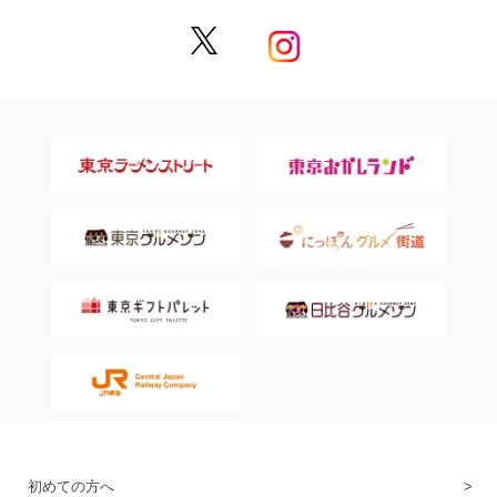
初めての方へ