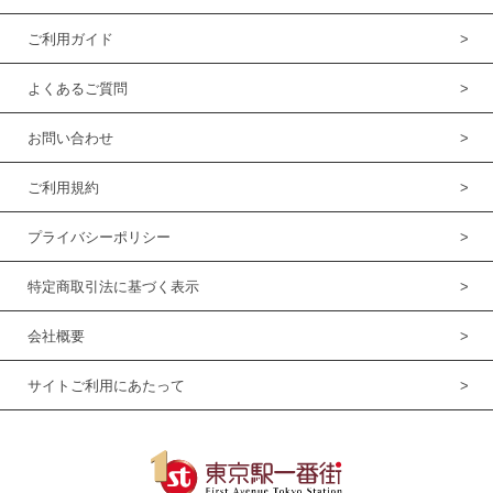
ご利用ガイド
よくあるご質問
お問い合わせ
ご利用規約
プライバシーポリシー
特定商取引法に基づく表示
会社概要
サイトご利用にあたって