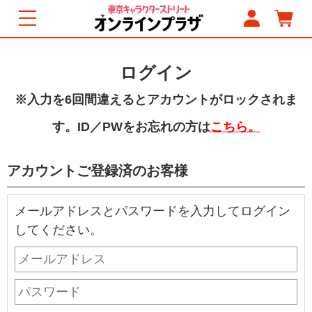
ログイン
※入力を6回間違えるとアカウントがロックされま
す。ID／PWをお忘れの方は
こちら。
アカウントご登録済のお客様
メールアドレスとパスワードを入力してログイン
してください。