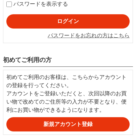
パスワードを表示する
パスワードをお忘れの方はこちら
初めてご利用の方
初めてご利用のお客様は、こちらからアカウント
の登録を行ってください。
アカウントをご登録いただくと、次回以降のお買
い物で改めてのご住所等の入力が不要となり、便
利にお買い物ができるようになります。