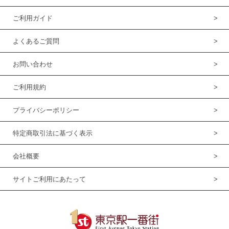
ご利用ガイド
よくあるご質問
お問い合わせ
ご利用規約
プライバシーポリシー
特定商取引法に基づく表示
会社概要
サイトご利用にあたって