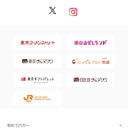
初めての方へ