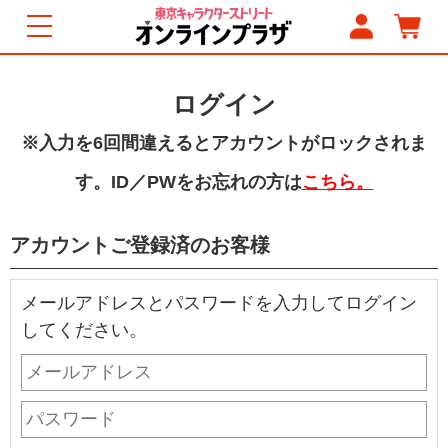
ログイン
※入力を6回間違えるとアカウントがロックされま
す。ID／PWをお忘れの方は
こちら。
アカウントご登録済のお客様
メールアドレスとパスワードを入力してログイン
してください。