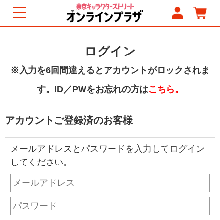
ログイン
※入力を6回間違えるとアカウントがロックされま
す。ID／PWをお忘れの方は
こちら。
アカウントご登録済のお客様
メールアドレスとパスワードを入力してログイン
してください。