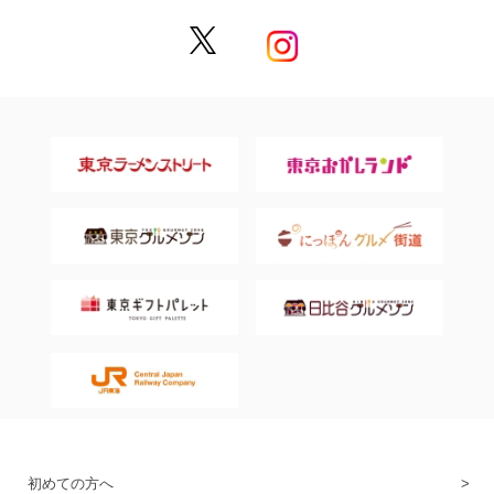
初めての方へ