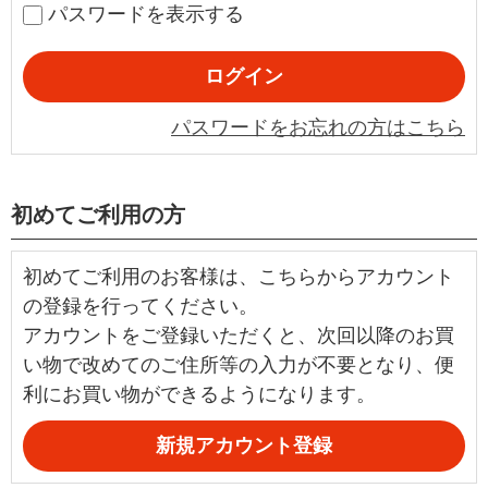
パスワードを表示する
パスワードをお忘れの方はこちら
初めてご利用の方
初めてご利用のお客様は、こちらからアカウント
の登録を行ってください。
アカウントをご登録いただくと、次回以降のお買
い物で改めてのご住所等の入力が不要となり、便
利にお買い物ができるようになります。