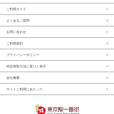
ご利用ガイド
よくあるご質問
お問い合わせ
ご利用規約
プライバシーポリシー
特定商取引法に基づく表示
会社概要
サイトご利用にあたって