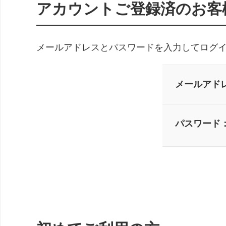
アカウントご登録済のお客
メールアドレスとパスワードを入力してログ
メールアド
パスワード