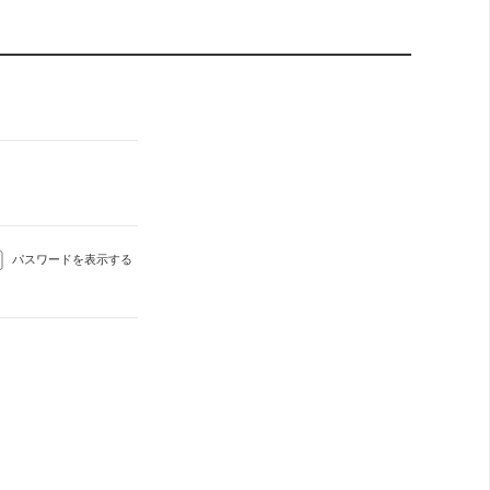
パスワードを表示する