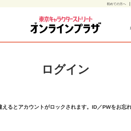
初めての方へ
ログイン
違えるとアカウントがロックされます。ID／PWをお忘