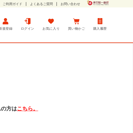
ご利用ガイド
よくあるご質問
お問い合わせ
新規登録
ログイン
お気に入り
買い物かご
購入履歴
れの方は
こちら。