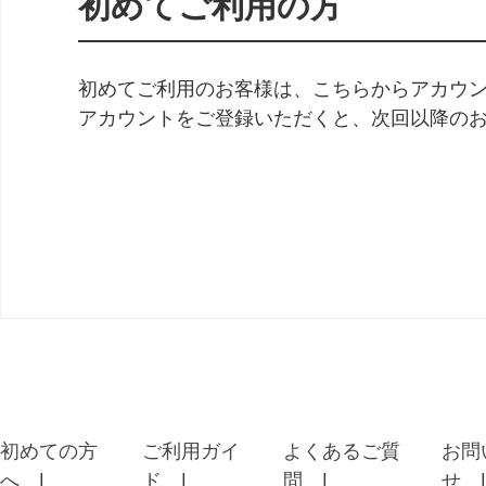
初めてご利用の方
初めてご利用のお客様は、こちらからアカウ
アカウントをご登録いただくと、次回以降の
初めての方
ご利用ガイ
よくあるご質
お問
へ
ド
問
せ