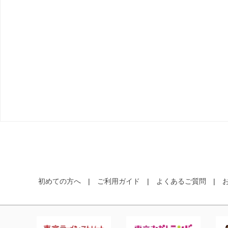
初めての方へ
ご利用ガイド
よくあるご質問