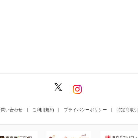
お問い合わせ
ご利用規約
プライバシーポリシー
特定商取