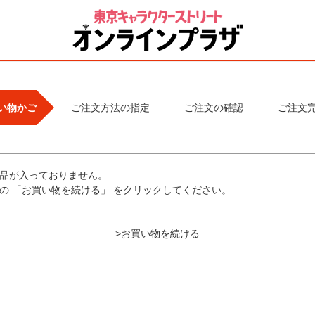
い物かご
ご注文方法の指定
ご注文の確認
ご注文
品が入っておりません。
の 「お買い物を続ける」 をクリックしてください。
>