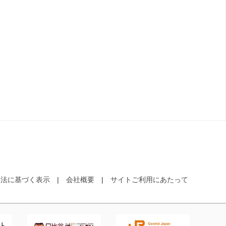
引法に基づく表示
会社概要
サイトご利用にあたって