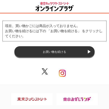
現在、買い物かごには商品が入っておりません。
お買い物を続けるには下の 「お買い物を続ける」 をクリックし
てください。
お買い物を続ける