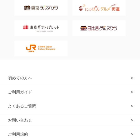
初めての方へ
ご利用ガイド
よくあるご質問
お問い合わせ
ご利用規約