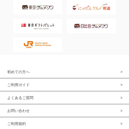
初めての方へ
ご利用ガイド
よくあるご質問
お問い合わせ
ご利用規約