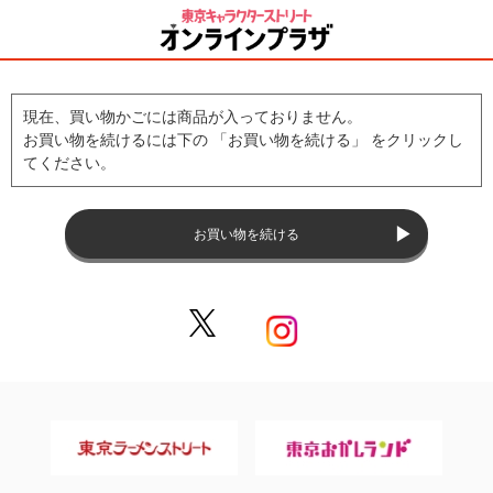
現在、買い物かごには商品が入っておりません。
お買い物を続けるには下の 「お買い物を続ける」 をクリックし
てください。
お買い物を続ける