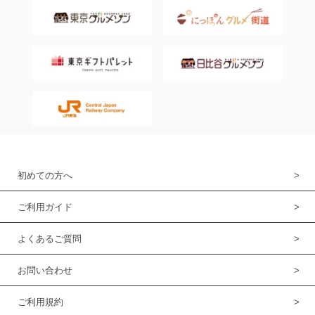
初めての方へ
ご利用ガイド
よくあるご質問
お問い合わせ
ご利用規約