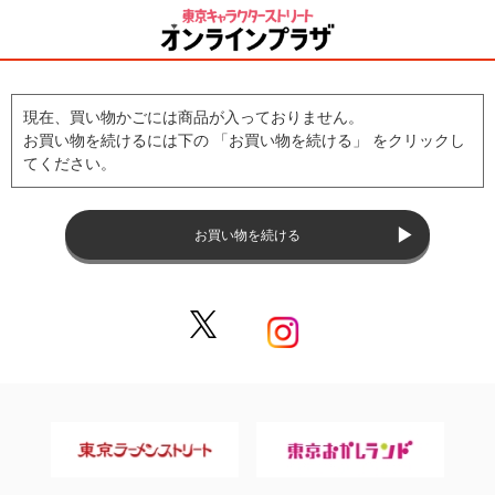
現在、買い物かごには商品が入っておりません。
お買い物を続けるには下の 「お買い物を続ける」 をクリックし
てください。
お買い物を続ける