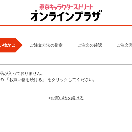
い物かご
ご注文方法の指定
ご注文の確認
ご注文
品が入っておりません。
の 「お買い物を続ける」 をクリックしてください。
>