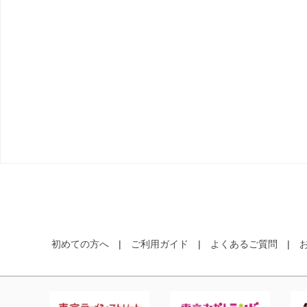
初めての方へ
ご利用ガイド
よくあるご質問