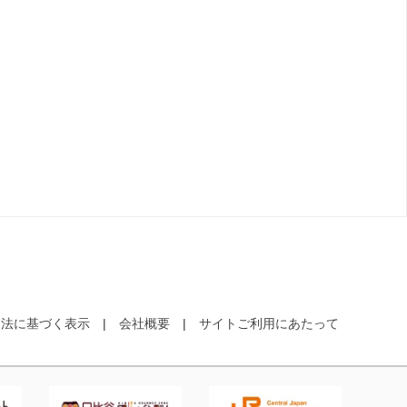
引法に基づく表示
会社概要
サイトご利用にあたって