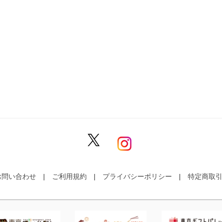
お問い合わせ
ご利用規約
プライバシーポリシー
特定商取