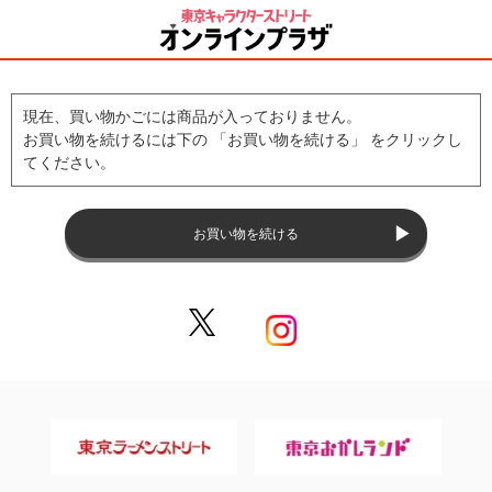
現在、買い物かごには商品が入っておりません。
お買い物を続けるには下の 「お買い物を続ける」 をクリックし
てください。
お買い物を続ける