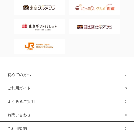
初めての方へ
ご利用ガイド
よくあるご質問
お問い合わせ
ご利用規約