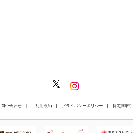
お問い合わせ
ご利用規約
プライバシーポリシー
特定商取