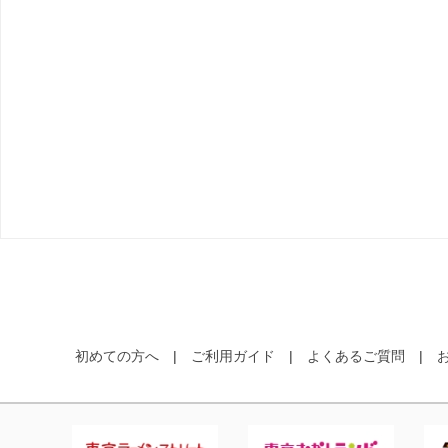
初めての方へ
ご利用ガイド
よくあるご質問