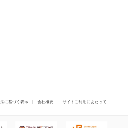
引法に基づく表示
会社概要
サイトご利用にあたって