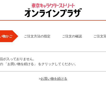
い物かご
ご注文方法の指定
ご注文の確認
ご注文
品が入っておりません。
の 「お買い物を続ける」 をクリックしてください。
>